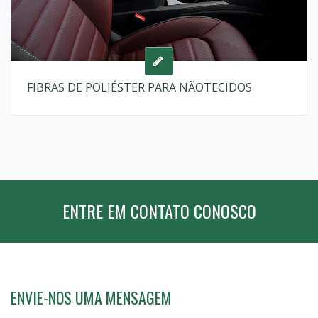
FIBRAS DE POLIÉSTER PARA NÃOTECIDOS
ENTRE EM CONTATO CONOSCO
ENVIE-NOS UMA MENSAGEM