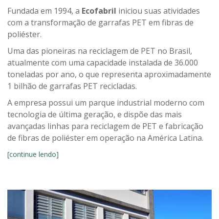
Fundada em 1994, a
Ecofabril
iniciou suas atividades
com a transformação de garrafas PET em fibras de
poliéster.
Uma das pioneiras na reciclagem de PET no Brasil,
atualmente com uma capacidade instalada de 36.000
toneladas por ano, o que representa aproximadamente
1 bilhão de garrafas PET recicladas.
A empresa possui um parque industrial moderno com
tecnologia de última geração, e dispõe das mais
avançadas linhas para reciclagem de PET e fabricação
de fibras de poliéster em operação na América Latina.
[continue lendo]