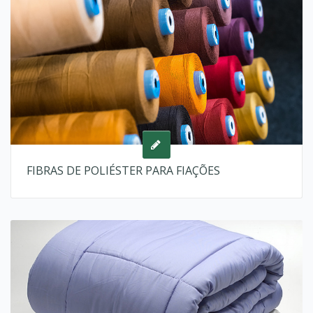
FIBRAS DE POLIÉSTER PARA FIAÇÕES