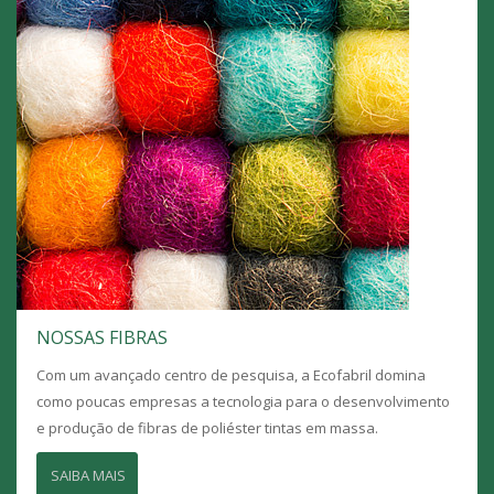
NOSSAS FIBRAS
Com um avançado centro de pesquisa, a Ecofabril domina
como poucas empresas a tecnologia para o desenvolvimento
e produção de fibras de poliéster tintas em massa.
SAIBA MAIS