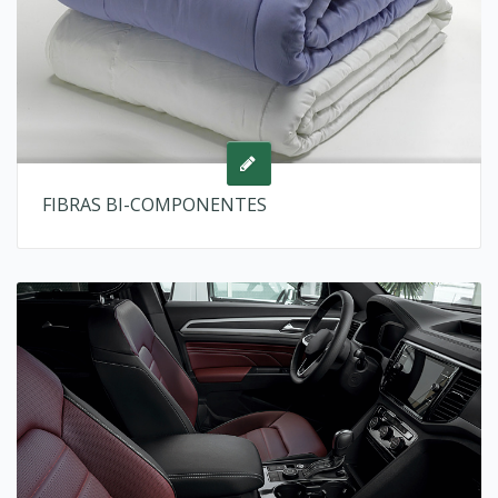
FIBRAS BI-COMPONENTES