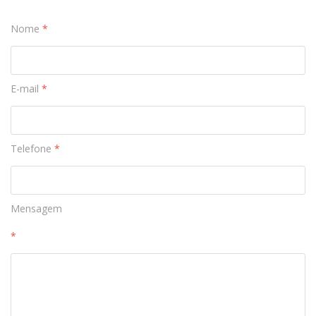
Nome
*
E-mail
*
Telefone
*
Mensagem
*