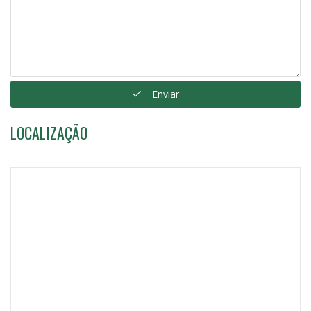
Enviar
LOCALIZAÇÃO