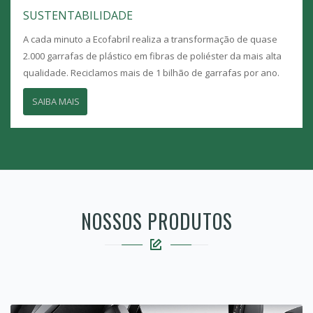
SUSTENTABILIDADE
A cada minuto a Ecofabril realiza a transformação de quase
2.000 garrafas de plástico em fibras de poliéster da mais alta
qualidade. Reciclamos mais de 1 bilhão de garrafas por ano.
SAIBA MAIS
NOSSOS PRODUTOS