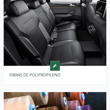
FIBRAS DE POLIPROPILENO