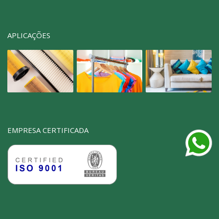
APLICAÇÕES
EMPRESA CERTIFICADA