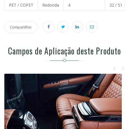
PET / COPET
Redonda
4
32 / 51
Compartilhe:
Campos de Aplicação deste Produto