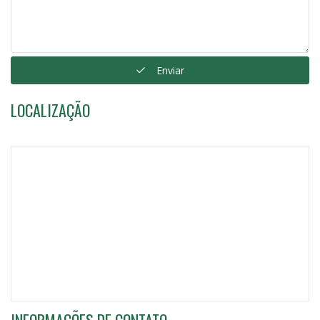
Enviar
LOCALIZAÇÃO
INFORMAÇÕES DE CONTATO