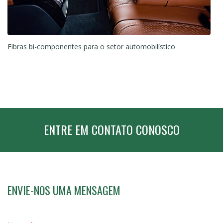
Fibras bi-componentes para o setor automobilístico
Fi
e
ENTRE EM CONTATO CONOSCO
ENVIE-NOS UMA MENSAGEM