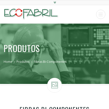
PRODUTOS
Home
Produtos
Fibras Bi-Componentes