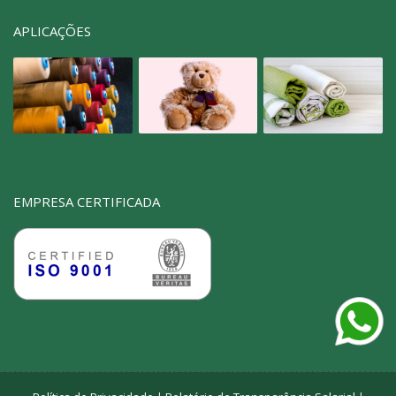
APLICAÇÕES
EMPRESA CERTIFICADA