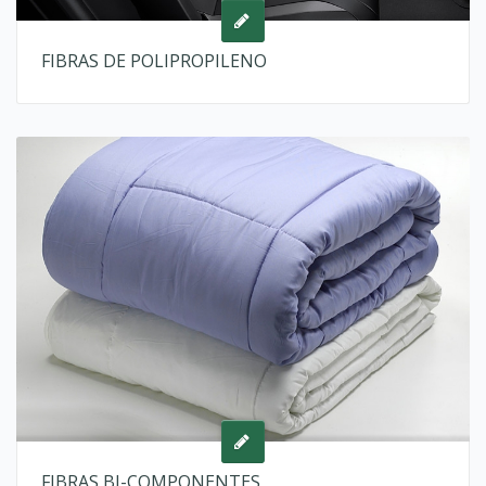
FIBRAS DE POLIPROPILENO
FIBRAS BI-COMPONENTES