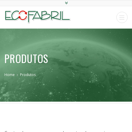
PRODUTOS
Home
Produtos