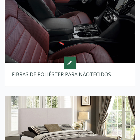
FIBRAS DE POLIÉSTER PARA NÃOTECIDOS