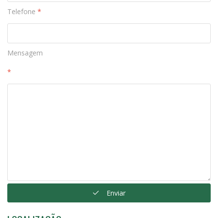
Telefone
*
Mensagem
*
Enviar