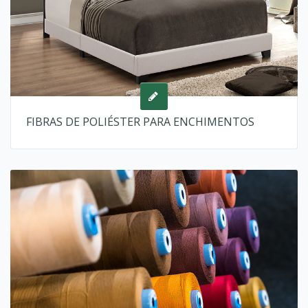
FIBRAS DE POLIÉSTER PARA ENCHIMENTOS