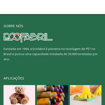
SOBRE NÓS
Fundada em 1994, a Ecofabril é pioneira na reciclagem de PET no
Brasil e possui uma capacidade instalada de 36.000 toneladas por
ano.
[continue lendo]
APLICAÇÕES