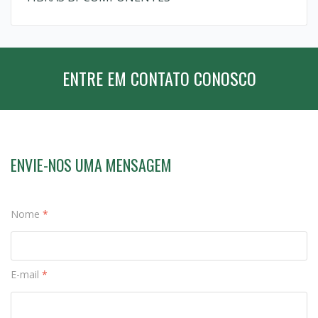
ENTRE EM CONTATO CONOSCO
ENVIE-NOS UMA MENSAGEM
Nome
*
E-mail
*