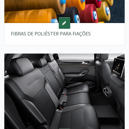
FIBRAS DE POLIÉSTER PARA FIAÇÕES